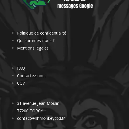
Politique de confidentialité
Qui sommes-nous ?
Mentions légales
FAQ
Contactez-nous
CGV
31 avenue Jean Moulin
77200 TORCY
contact@hhmonkeycbd.fr