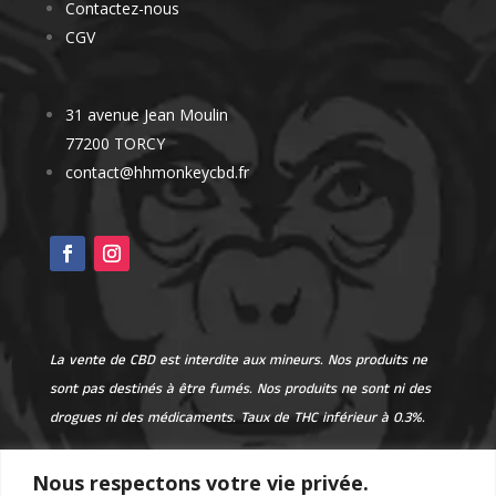
Contactez-nous
CGV
31 avenue Jean Moulin
77200 TORCY
contact@hhmonkeycbd.fr
La vente de CBD est interdite aux mineurs. Nos produits ne
sont pas destinés à être fumés. Nos produits ne sont ni des
drogues ni des médicaments. Taux de THC inférieur à 0.3%.
Nous respectons votre vie privée.