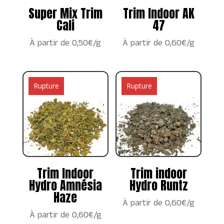
Super Mix Trim
Trim Indoor AK
Cali
47
À partir de 0,50€/g
À partir de 0,60€/g
Rupture
Rupture
Trim Indoor
Trim indoor
Hydro Amnésia
Hydro Runtz
Haze
À partir de 0,60€/g
À partir de 0,60€/g