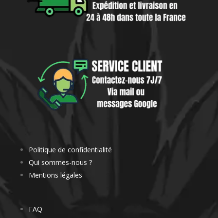
Politique de confidentialité
Qui sommes-nous ?
Mentions légales
FAQ