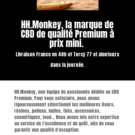
HH.Monkey, la marque de
CBD de qualité Premium à
prix mini.
Livraison France en 48h et Torcy 77 et alentours
dans la journée.
HH.Monkey, une équipe de passionnés dédiée au CBD
Premium. Pour vous satisfaire, nous avons
rigoureusement sélectionné les meilleures fleurs,
résines, pollens, huiles, thés, accessoires,
cosmétiques, food… Nous avons mis notre expertise
au service de l’excellence et du goût, afin de vous
garantir une qualité d’exception.