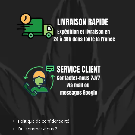
Politique de confidentialité
Qui sommes-nous ?