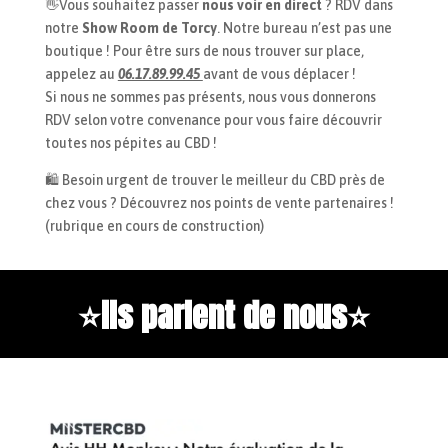
👋Vous souhaitez passer
nous voir en direct
? RDV dans
notre
Show Room de Torcy
. Notre bureau n’est pas une
boutique ! Pour être surs de nous trouver sur place,
appelez au
06.17.89.99.45
avant de vous déplacer !
Si nous ne sommes pas présents, nous vous donnerons
RDV selon votre convenance pour vous faire découvrir
toutes nos pépites au CBD !
🛍️ Besoin urgent de trouver le meilleur du CBD près de
chez vous ? Découvrez nos points de vente partenaires !
(rubrique en cours de construction)
⭐
Ils parlent de nous
⭐