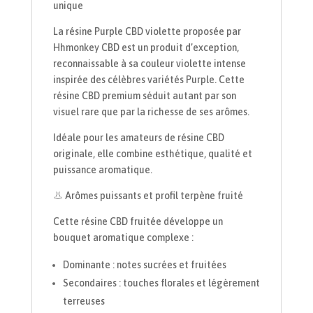
unique
La résine Purple CBD violette proposée par
Hhmonkey CBD est un produit d’exception,
reconnaissable à sa couleur violette intense
inspirée des célèbres variétés Purple. Cette
résine CBD premium séduit autant par son
visuel rare que par la richesse de ses arômes.
Idéale pour les amateurs de résine CBD
originale, elle combine esthétique, qualité et
puissance aromatique.
👃 Arômes puissants et profil terpène fruité
Cette résine CBD fruitée développe un
bouquet aromatique complexe :
Dominante : notes sucrées et fruitées
Secondaires : touches florales et légèrement
terreuses