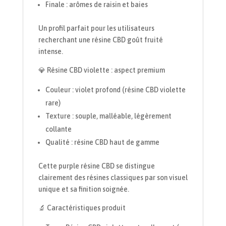
Finale : arômes de raisin et baies
Un profil parfait pour les utilisateurs
recherchant une résine CBD goût fruité
intense.
💎 Résine CBD violette : aspect premium
Couleur : violet profond (résine CBD violette
rare)
Texture : souple, malléable, légèrement
collante
Qualité : résine CBD haut de gamme
Cette purple résine CBD se distingue
clairement des résines classiques par son visuel
unique et sa finition soignée.
🔬 Caractéristiques produit