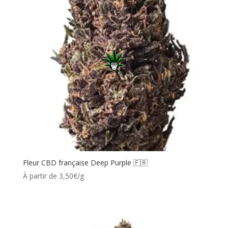
Fleur CBD française Deep Purple 🇫🇷
À partir de 3,50€/g