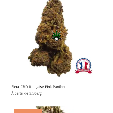
Fleur CBD française Pink Panther
À partir de 3,50€/g