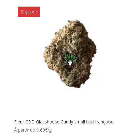
Rupture
Fleur CBD Glasshouse Candy small bud française
À partir de 0,60€/g