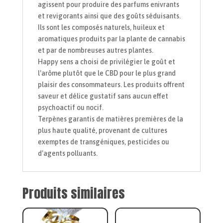
agissent pour produire des parfums enivrants
et revigorants ainsi que des goûts séduisants.
Ils sont les composés naturels, huileux et
aromatiques produits par la plante de cannabis
et par de nombreuses autres plantes.
Happy sens a choisi de privilégier le goût et
l'arôme plutôt que le CBD pour le plus grand
plaisir des consommateurs. Les produits offrent
saveur et délice gustatif sans aucun effet
psychoactif ou nocif.
Terpènes garantis de matières premières de la
plus haute qualité, provenant de cultures
exemptes de transgéniques, pesticides ou
d'agents polluants.
Produits similaires