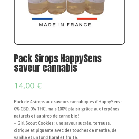
Pack Sirops HappySens
saveur cannabis
14,00
€
Pack de 4 sirops aux saveurs cannabiques d’HappySens :
0% CBD, 0% THC, mais 100% plaisir grâce aux terpènes
naturels et au sirop de canne bio !
– Girl Scout Cookies : une saveur sucrée, terreuse,
citrique et piquante avec des touches de menthe, de
vanille et un fond floral et fruité.