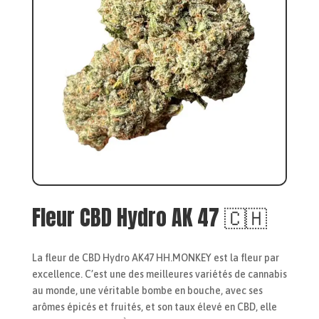
Fleur CBD Hydro AK 47 🇨🇭
La fleur de CBD Hydro AK47 HH.MONKEY est la fleur par
excellence. C’est une des meilleures variétés de cannabis
au monde, une véritable bombe en bouche, avec ses
arômes épicés et fruités, et son taux élevé en CBD, elle