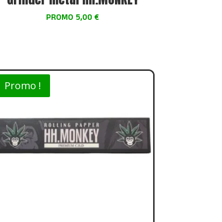
PROMO 5,00 €
Promo !