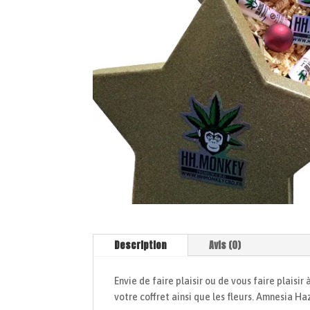
Description
Avis (0)
Envie de faire plaisir ou de vous faire plais
votre coffret ainsi que les fleurs. Amnesia Ha